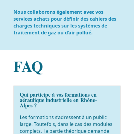
Nous collaborons également avec vos
services achats pour définir des cahiers des
charges techniques sur les systèmes de
traitement de gaz ou d’air pollué.
FAQ
Qui participe à vos formations en
aéraulique industrielle en Rhône-
Alpes ?
Les formations s’adressent à un public
large. Toutefois, dans le cas des modules
complets, la partie théorique demande