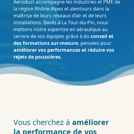
Aerodust accompagne les industries et PME de
la région Rhône-Alpes et alentours dans la
maîtrise de leurs réseaux d’air et de leurs
installations. Basés à La Tour-du-Pin, nous
mettons notre expertise en aéraulique au
service de vos équipes grâce à du
conseil et
des formations sur-mesure
, pensées pour
améliorer vos performances et réduire vos
rejets de poussières.
Vous cherchez à
améliorer
la performance de vos