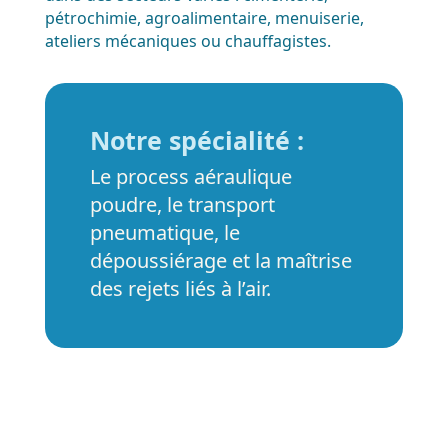
pétrochimie, agroalimentaire, menuiserie,
ateliers mécaniques ou chauffagistes.
Notre spécialité :
Le process aéraulique
poudre, le transport
pneumatique, le
dépoussiérage et la maîtrise
des rejets liés à l’air.