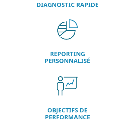
DIAGNOSTIC RAPIDE
REPORTING
PERSONNALISÉ
OBJECTIFS DE
PERFORMANCE