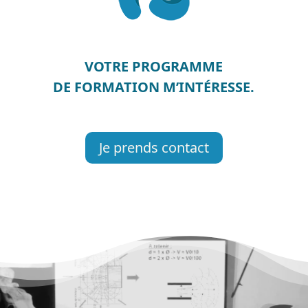
VOTRE PROGRAMME
DE FORMATION M’INTÉRESSE.
Je prends contact