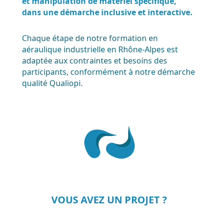
et manipulation de matériel spécifique,
dans une démarche inclusive et interactive.
Chaque étape de notre formation en
aéraulique industrielle en Rhône-Alpes est
adaptée aux contraintes et besoins des
participants, conformément à notre démarche
qualité Qualiopi.
VOUS AVEZ UN PROJET ?