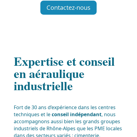
Contactez-nous
Expertise et conseil
en aéraulique
industrielle
Fort de 30 ans d’expérience dans les centres
techniques et le
conseil indépendant
, nous
accompagnons aussi bien les grands groupes
industriels de Rhône-Alpes que les PME locales
dans des secteurs variés : cimenterie,