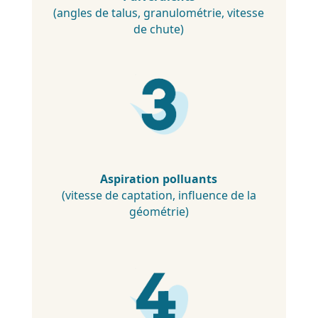
(angles de talus, granulométrie, vitesse
de chute)
Aspiration polluants
(vitesse de captation, influence de la
géométrie)