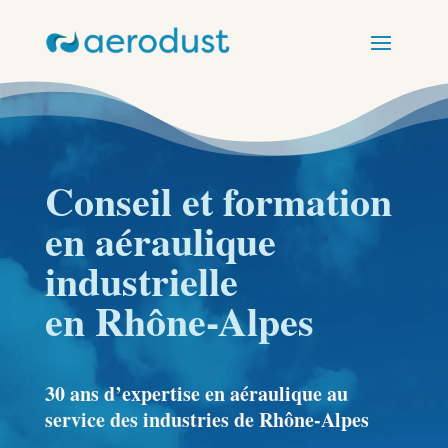
Conseil et formation
en aéraulique
industrielle
en Rhône-Alpes
30 ans d’expertise en aéraulique au
service des industries de Rhône-Alpes