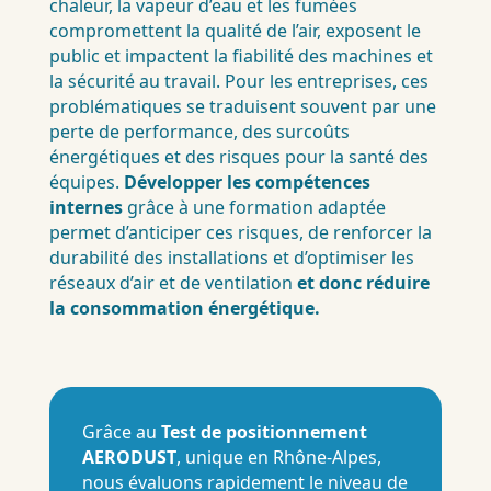
chaleur, la vapeur d’eau et les fumées
compromettent la qualité de l’air, exposent le
public et impactent la fiabilité des machines et
la sécurité au travail. Pour les entreprises, ces
problématiques se traduisent souvent par une
perte de performance, des surcoûts
énergétiques et des risques pour la santé des
équipes.
Développer les compétences
internes
grâce à une formation adaptée
permet d’anticiper ces risques, de renforcer la
durabilité des installations et d’optimiser les
réseaux d’air et de ventilation
et donc
réduire
la consommation énergétique.
Grâce au
Test de positionnement
AERODUST
, unique en Rhône-Alpes,
nous évaluons rapidement le niveau de