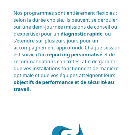
Nos
programmes sont entièrement flexibles :
selon la durée choisie, ils peuvent se dérouler
sur une demi-journée (missions de conseil ou
d’expertise) pour un
diagnostic rapide
, ou
s’étendre sur plusieurs jours pour un
accompagnement approfondi. Chaque session
est suivie d’un
reporting personnalisé
et de
recommandations concrètes, afin de garantir
que vos installations fonctionnent de manière
optimale et que vos équipes atteignent leurs
objectifs de performance et de sécurité au
travail.