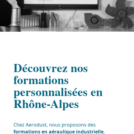
Découvrez nos
formations
personnalisées en
Rhône-Alpes
Chez Aerodust, nous proposons des
formations en aéraulique industrielle
,