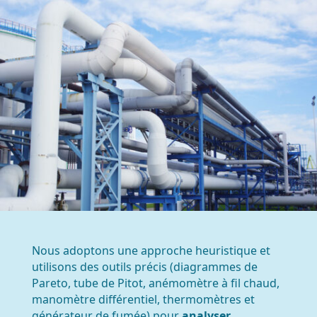
Nous adoptons une approche heuristique et
utilisons des outils précis (diagrammes de
Pareto, tube de Pitot, anémomètre à fil chaud,
manomètre différentiel, thermomètres et
générateur de fumée) pour
analyser