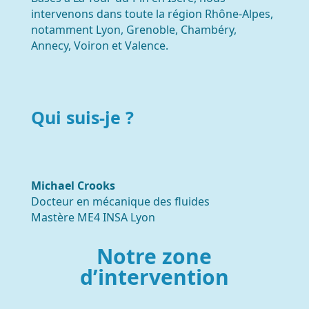
intervenons dans toute la région Rhône-Alpes,
notamment Lyon, Grenoble, Chambéry,
Annecy, Voiron et Valence.
Qui suis-je ?
Michael Crooks
Docteur en mécanique des fluides
Mastère ME4 INSA Lyon
Notre zone
d’intervention