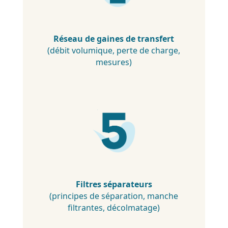
Réseau de gaines de transfert
(débit volumique, perte de charge,
mesures)
Filtres séparateurs
(principes de séparation, manche
filtrantes, décolmatage)