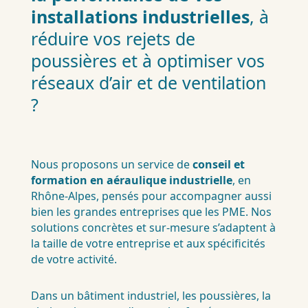
installations industrielles
, à
réduire vos rejets de
poussières et à optimiser vos
réseaux d’air et de ventilation
?
Nous proposons un service de
conseil et
formation en aéraulique industrielle
, en
Rhône-Alpes, pensés pour accompagner aussi
bien les grandes entreprises que les PME. Nos
solutions concrètes et sur-mesure s’adaptent à
la taille de votre entreprise et aux spécificités
de votre activité.
Dans un bâtiment industriel, les poussières, la