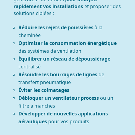
rapidement vos installations
et proposer des
solutions ciblées :
Réduire les rejets de poussières
à la
cheminée
Optimiser la consommation énergétique
des systèmes de ventilation
Équilibrer un réseau de dépoussiérage
centralisé
Résoudre les bourrages de lignes
de
transfert pneumatique
Éviter les colmatages
Débloquer un ventilateur process
o
u un
filtre à manches
Développer de nouvelles applications
aérauliques
pour vos produits