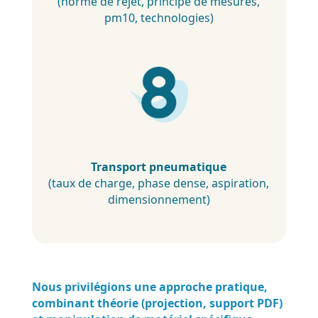
(norme de rejet, principe de mesures,
pm10, technologies)
Transport pneumatique
(taux de charge, phase dense, aspiration,
dimensionnement)
Nous privilégions une approche pratique,
combinant théorie (projection, support PDF)