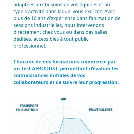
adaptées aux besoins de vos équipes et au
type d’activité dans laquel vous exercez. Avec
plus de 10 ans d’expérience dans l’animation de
sessions industrielles, nous intervenons
directement chez vous ou dans des salles
dédiées, accessibles à tout public
professionnel.
Chacune de nos formations commence par
un Test AERODUST, permettant d’évaluer les
connaissances initiales de vos
collaborateurs et de suivre leur progression.