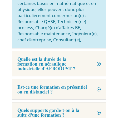
certaines bases en mathématique et en
physique, elles peuvent donc plus
particulièrement concerner un(e) :
Responsable QHSE, Technicien(ne)
process, Chargé(e) d’affaires BE,
Responsable maintenance, Ingénieur(e),
chef d’entreprise, Consultant(e), …
Quelle est la durée de la
formation en aéraulique
industrielle d'AERODUST ?
Est-ce une formation en présentiel
ou en distanciel ?
Quels supports garde-t-on à la
suite d'une formation ?