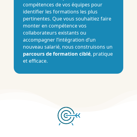
compétences de vos équipes pour
identifier les formations les plus
pertinentes. Que vous souhaitiez faire
monter en compétence vos
collaborateurs existants ou
accompagner l’intégration d’un
nouveau salarié, nous construisons un
parcours de formation ciblé
, pratique
et efficace.