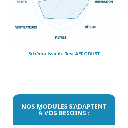
Schéma issu du Test AERODUST
NOS MODULES S’ADAPTENT
À VOS BESOINS :