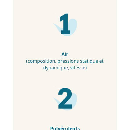
Air
(composition, pressions statique et
dynamique, vitesse)
Pulvérulents