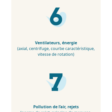
Ventilateurs, énergie
(axial, centrifuge, courbe caractéristique,
vitesse de rotation)
Pollution de l’air, rejets